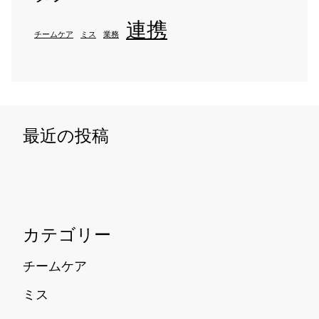
連携
チームケア
ミス
業務
最近の投稿
カテゴリー
チームケア
ミス