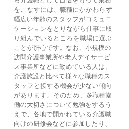
ら介護職として自信をもって業務
をこなすには、職種にかかわらず
幅広い年齢のスタッフがコミュニ
ケーションをとりながら仕事に取
り組んでいるところを職場に選ぶ
ことが肝心です。なお、小規模の
訪問介護事業所や老人デイサービ
ス事業所などに勤めている人は、
介護施設と比べて様々な職種のス
タッフと接する機会が少ない傾向
があります。そのため、多職種協
働の大切さについて勉強をするう
えで、各地で開かれている介護職
向けの研修会などに参加したり、