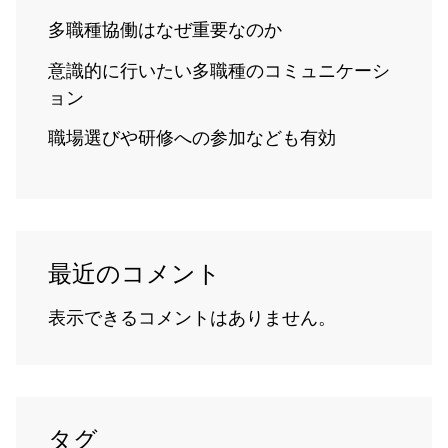
多職種協働はなぜ重要なのか
意識的に行いたい多職種のコミュニケーシ
ョン
職場選びや研修への参加なども有効
最近のコメント
表示できるコメントはありません。
タグ