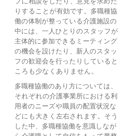
フに相談をしたり、意見を求めた
りすることが有効です。多職種協
働の体制が整っている介護施設の
中には、一人ひとりのスタッフが
主体的に参加できるミーティング
の機会を設けたり、新人のスタッ
フの歓迎会を行ったりしていると
ころも少なくありません。
多職種協働のあり方については、
それぞれの介護事業所における利
用者のニーズや職員の配置状況な
どにも大きく左右されます。そう
した中、多職種協働を意識しなが