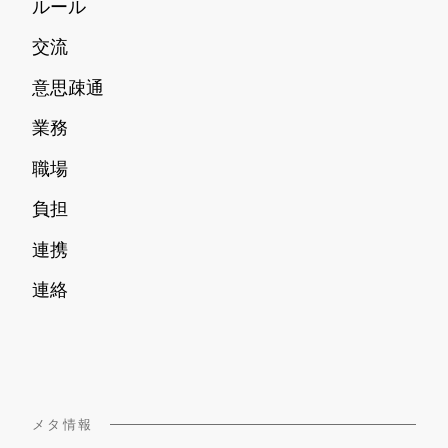
ルール
交流
意思疎通
業務
職場
負担
連携
連絡
メタ情報