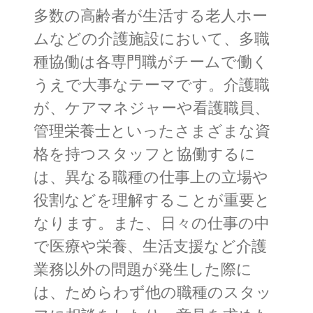
多数の高齢者が生活する老人ホー
ムなどの介護施設において、多職
種協働は各専門職がチームで働く
うえで大事なテーマです。介護職
が、ケアマネジャーや看護職員、
管理栄養士といったさまざまな資
格を持つスタッフと協働するに
は、異なる職種の仕事上の立場や
役割などを理解することが重要と
なります。また、日々の仕事の中
で医療や栄養、生活支援など介護
業務以外の問題が発生した際に
は、ためらわず他の職種のスタッ