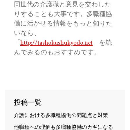
同世代の介護職と意見を交わした
りすることも大事です。多職種協
働に活かせる情報をもっと知りた
いなら、
「
http://tashokushukyodo.net
」を読
んでみるのもおすすめです。
投稿一覧
介護における多職種協働の問題点と対策
他職種への理解も多職種協働のカギになる