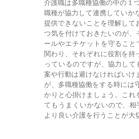
介護職は多職種協働の中の１
職種が協力して連携していか
提供できないことを理解して
つ気を付けておきたいのが、
ールやエチケットを守ること
関わり、それぞれに役割を持
っているのですが、協力して
案や行動は避けなければいけ
が、多職種協働をする時には
かりと心掛けましょう。これ
てもうまくいかないので、相
より良い介護を行うことが大