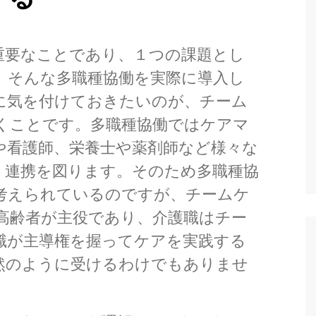
る
重要なことであり、１つの課題とし
。そんな多職種協働を実際に導入し
に気を付けておきたいのが、チーム
くことです。多職種協働ではケアマ
や看護師、栄養士や薬剤師など様々な
・連携を図ります。そのため多職種協
考えられているのですが、チームケ
高齢者が主役であり、介護職はチー
職が主導権を握ってケアを実践する
然のように受けるわけでもありませ