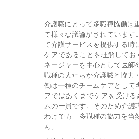
介護職にとって多職種協働は
て様々な議論がされています
て介護サービスを提供する時
ケアであることを理解してお
ネージャーを中心として医師
職種の人たちが介護職と協力
働は一種のチームケアとして
アではあくまでケアを受ける
ムの一員です。そのため介護
わけでも、多職種の協力を当
ん。