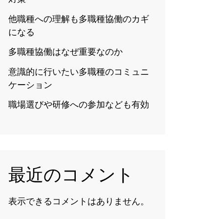
他職種への理解も多職種協働のカギ
になる
多職種協働はなぜ重要なのか
意識的に行いたい多職種のコミュニ
ケーション
職場選びや研修への参加なども有効
最近のコメント
表示できるコメントはありません。